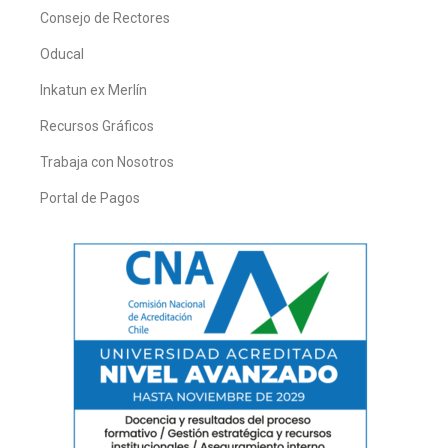
Consejo de Rectores
Oducal
Inkatun ex Merlín
Recursos Gráficos
Trabaja con Nosotros
Portal de Pagos