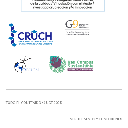
TODO EL CONTENIDO © UCT 2025
VER TÉRMINOS Y CONDICIONES