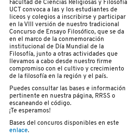
Facultad de Ciencias Religiosas y Filosofía
UCT convoca a las y los estudiantes de
liceos y colegios a inscribirse y participar
en la VIII versión de nuestro tradicional
Concurso de Ensayo Filosófico, que se da
en el marco de la conmemoración
institucional de Día Mundial de la
Filosofía, junto a otras actividades que
llevamos a cabo desde nuestro firme
compromiso con el cultivo y crecimiento
de la filosofía en la región y el país.
Puedes consultar las bases e información
pertinente en nuestra página, RRSS o
escaneando el código.
¡Te esperamos!
Bases del concuros disponibles en este
enlace
.