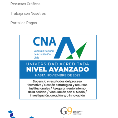
Recursos Gráficos
Trabaja con Nosotros
Portal de Pagos