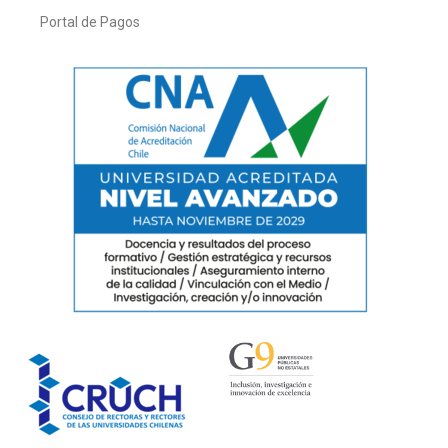
Portal de Pagos