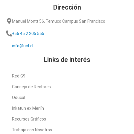
Dirección
Manuel Montt 56, Temuco Campus San Francisco
+56 45 2 205 555
info@uct.cl
Links de interés
Red G9
Consejo de Rectores
Oducal
Inkatun ex Merlín
Recursos Gráficos
Trabaja con Nosotros