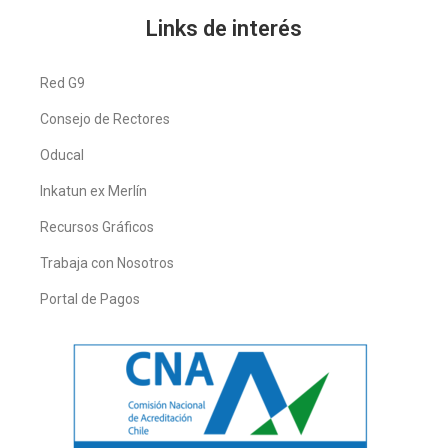
Links de interés
Red G9
Consejo de Rectores
Oducal
Inkatun ex Merlín
Recursos Gráficos
Trabaja con Nosotros
Portal de Pagos