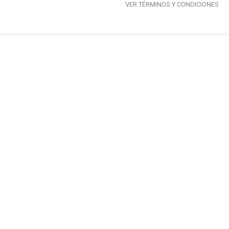
VER TÉRMINOS Y CONDICIONES