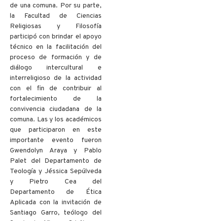
de una comuna. Por su parte,
la Facultad de Ciencias
Religiosas y Filosofía
participó con brindar el apoyo
técnico en la facilitación del
proceso de formación y de
diálogo intercultural e
interreligioso de la actividad
con el fin de contribuir al
fortalecimiento de la
convivencia ciudadana de la
comuna. Las y los académicos
que participaron en este
importante evento fueron
Gwendolyn Araya y Pablo
Palet del Departamento de
Teología y Jéssica Sepúlveda
y Pietro Cea del
Departamento de Ética
Aplicada con la invitación de
Santiago Garro, teólogo del