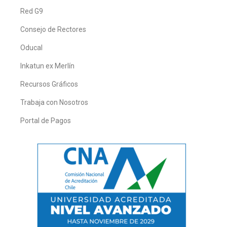
Red G9
Consejo de Rectores
Oducal
Inkatun ex Merlín
Recursos Gráficos
Trabaja con Nosotros
Portal de Pagos