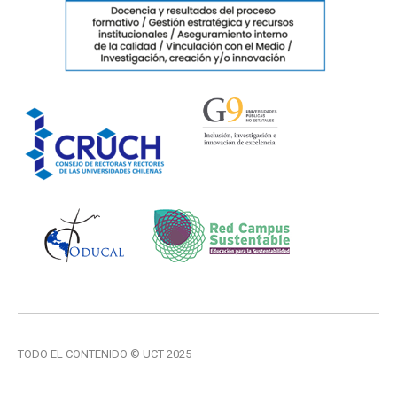
TODO EL CONTENIDO © UCT 2025